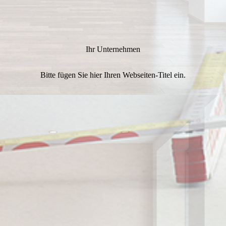
Ihr Unternehmen
Bitte fügen Sie hier Ihren Webseiten-Titel ein.