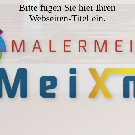
Kontakt
Bitte fügen Sie hier Ihren
Webseiten-Titel ein.